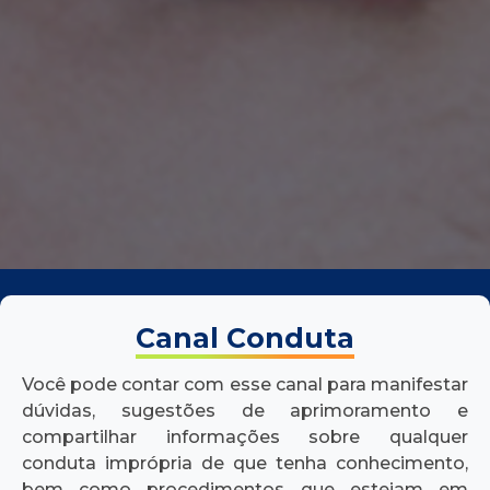
Canal Conduta
Você pode contar com esse canal para manifestar
dúvidas, sugestões de aprimoramento e
compartilhar informações sobre qualquer
conduta imprópria de que tenha conhecimento,
bem como procedimentos que estejam em